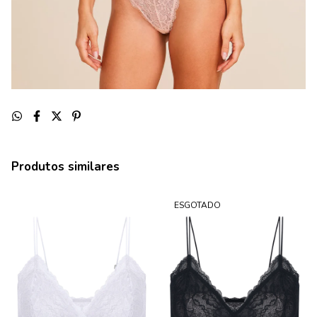
Produtos similares
ESGOTADO