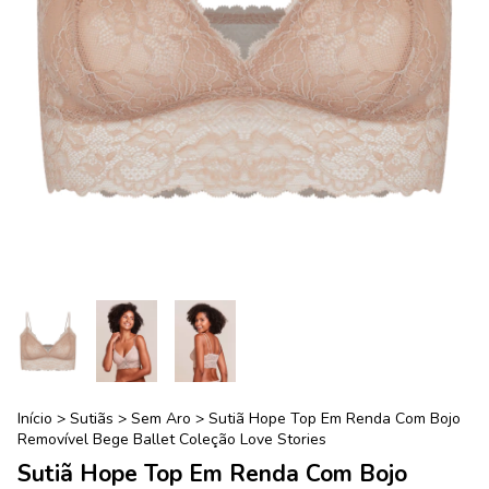
Início
>
Sutiãs
>
Sem Aro
>
Sutiã Hope Top Em Renda Com Bojo
Removível Bege Ballet Coleção Love Stories
Sutiã Hope Top Em Renda Com Bojo