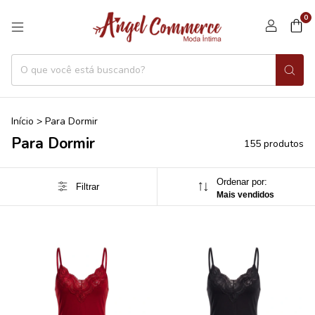
0
Início
>
Para Dormir
Para Dormir
155 produtos
Ordenar por:
Filtrar
Mais vendidos