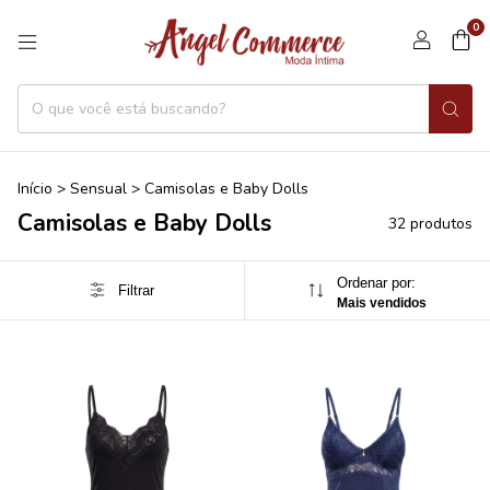
0
Início
>
Sensual
>
Camisolas e Baby Dolls
Camisolas e Baby Dolls
32 produtos
Ordenar por:
Filtrar
Mais vendidos