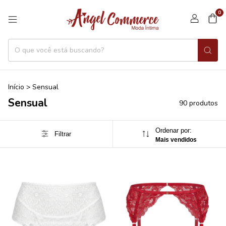
0
Início
>
Sensual
Sensual
90 produtos
Ordenar por:
Filtrar
Mais vendidos