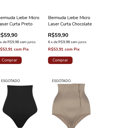
ermuda Liebe Micro
Bermuda Liebe Micro
aser Curta Preto
Laser Curta Chocolate
R$59,90
R$59,90
x
de
R$9,98
sem juros
6
x
de
R$9,98
sem juros
$53,91
com
Pix
R$53,91
com
Pix
Comprar
Comprar
ESGOTADO
ESGOTADO