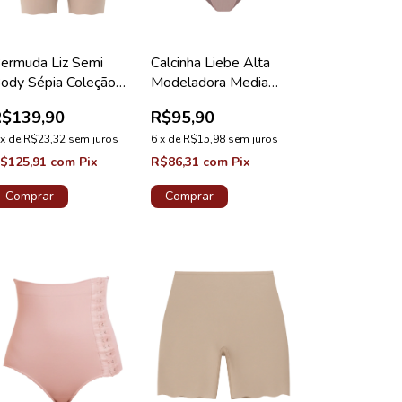
Calcinha Liebe Alta
ermuda Liz Semi
Modeladora Media
ody Sépia Coleção
Compressão Anatomic
nvisible Control
R$95,90
R$139,90
Chocolate
6
x
de
R$15,98
sem juros
x
de
R$23,32
sem juros
R$86,31
com
Pix
$125,91
com
Pix
Comprar
Comprar