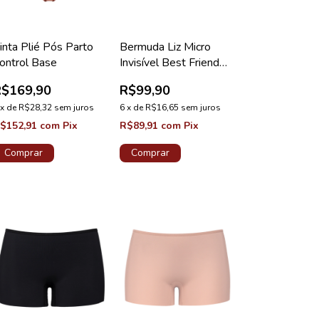
inta Plié Pós Parto
Bermuda Liz Micro
ontrol Base
Invisível Best Friend
Sépia
R$169,90
R$99,90
x
de
R$28,32
sem juros
6
x
de
R$16,65
sem juros
$152,91
com
Pix
R$89,91
com
Pix
Comprar
Comprar