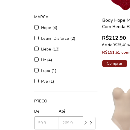
MARCA
Body Hope M
Com Renda B
Hope (4)
Coleção Glam
R$212,90
Leann Disfarce (2)
6
x
de
R$35,48
s
Liebe (13)
R$191,61
com
Liz (4)
Comprar
Lupo (1)
Plié (1)
PREÇO
De
Até