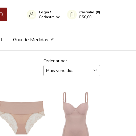
Login
/
Carrinho
(
0
)
Cadastre-se
R$0,00
et
Guia de Medidas 📏
Ordenar por