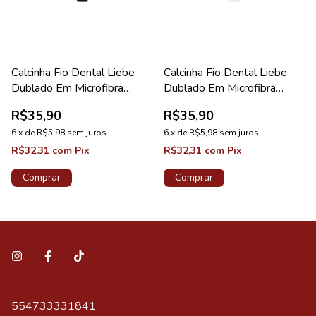
Calcinha Fio Dental Liebe
Calcinha Fio Dental Liebe
Dublado Em Microfibra
Dublado Em Microfibra
Preto
Branco
R$35,90
R$35,90
6
x
de
R$5,98
sem juros
6
x
de
R$5,98
sem juros
R$32,31
com
Pix
R$32,31
com
Pix
Comprar
Comprar
554733331841