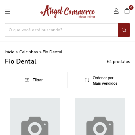
0
Início
>
Calcinhas
>
Fio Dental
Fio Dental
64 produtos
Ordenar por:
Filtrar
Mais vendidos