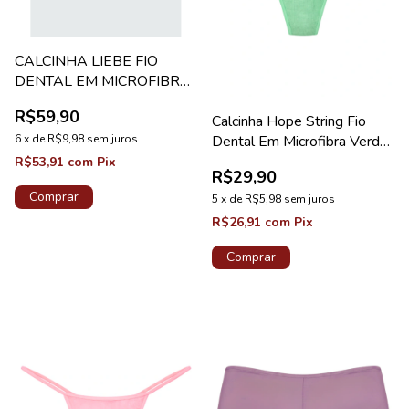
CALCINHA LIEBE FIO
DENTAL EM MICROFIBRA
COM RENDA PLUS NUDE
R$59,90
Calcinha Hope String Fio
Dental Em Microfibra Verde
6
x
de
R$9,98
sem juros
Refresco Coleção Light
R$53,91
com
Pix
R$29,90
Comprar
5
x
de
R$5,98
sem juros
R$26,91
com
Pix
Comprar