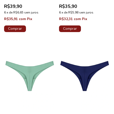
Rosa Callas
Vermelho Love
R$39,90
R$35,90
6
x
de
R$6,65
sem juros
6
x
de
R$5,98
sem juros
R$35,91
com
Pix
R$32,31
com
Pix
Comprar
Comprar