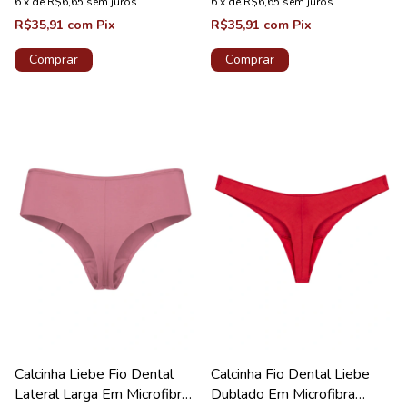
6
x
de
R$6,65
sem juros
6
x
de
R$6,65
sem juros
R$35,91
com
Pix
R$35,91
com
Pix
Comprar
Comprar
Calcinha Liebe Fio Dental
Calcinha Fio Dental Liebe
Lateral Larga Em Microfibra
Dublado Em Microfibra