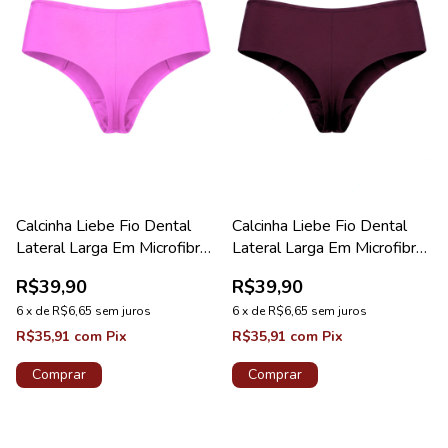
Calcinha Liebe Fio Dental
Calcinha Liebe Fio Dental
Lateral Larga Em Microfibra
Lateral Larga Em Microfibra
Suflê
Trufa
R$39,90
R$39,90
6
x
de
R$6,65
sem juros
6
x
de
R$6,65
sem juros
R$35,91
com
Pix
R$35,91
com
Pix
Comprar
Comprar