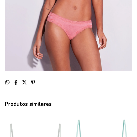
Produtos similares