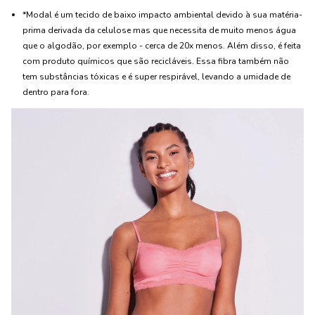
*Modal é um tecido de baixo impacto ambiental devido à sua matéria-
prima derivada da celulose mas que necessita de muito menos água
que o algodão, por exemplo - cerca de 20x menos. Além disso, é feita
com produto químicos que são recicláveis. Essa fibra também não
tem substâncias tóxicas e é super respirável, levando a umidade de
dentro para fora.