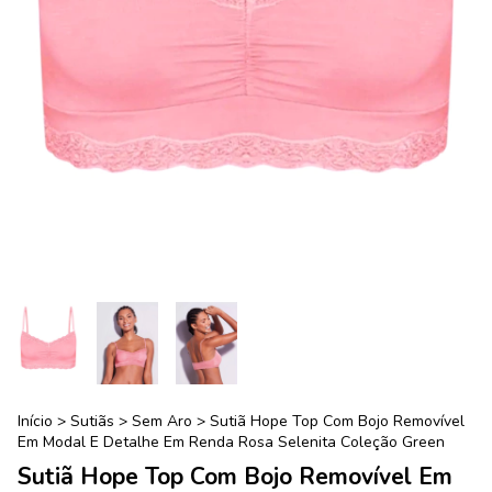
Início
>
Sutiãs
>
Sem Aro
>
Sutiã Hope Top Com Bojo Removível
Em Modal E Detalhe Em Renda Rosa Selenita Coleção Green
Sutiã Hope Top Com Bojo Removível Em