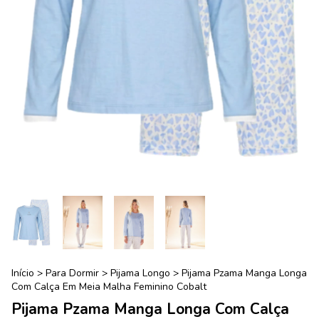
Início
>
Para Dormir
>
Pijama Longo
>
Pijama Pzama Manga Longa
Com Calça Em Meia Malha Feminino Cobalt
Pijama Pzama Manga Longa Com Calça