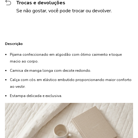
Trocas e devoluções
Se não gostar, você pode trocar ou devolver.
Descrição
Pijama confeccionado em algodão com ótimo caimento e toque
macio ao corpo.
Camisa de manga longa com decote redondo.
Calça com cós em elástico embutido proporcionando maior conforto
ao vestir.
Estampa delicada e exclusiva.