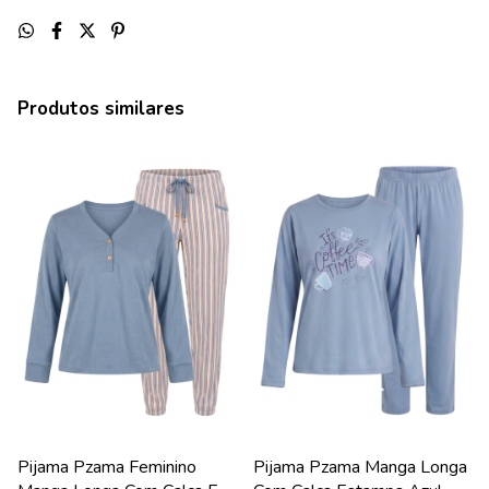
Produtos similares
Pijama Pzama Feminino
Pijama Pzama Manga Longa