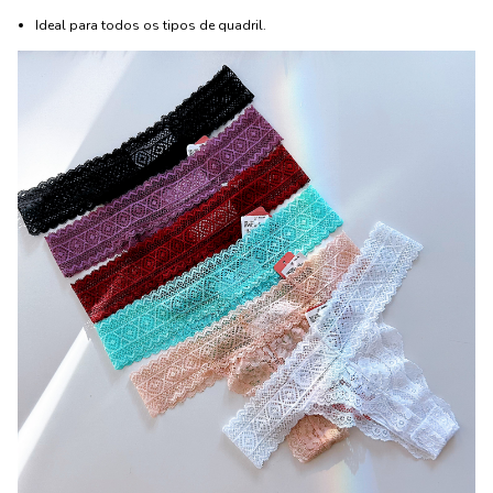
Ideal para todos os tipos de quadril.