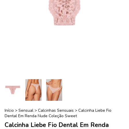
Início
>
Sensual
>
Calcinhas Sensuais
>
Calcinha Liebe Fio
Dental Em Renda Nude Coleção Sweet
Calcinha Liebe Fio Dental Em Renda