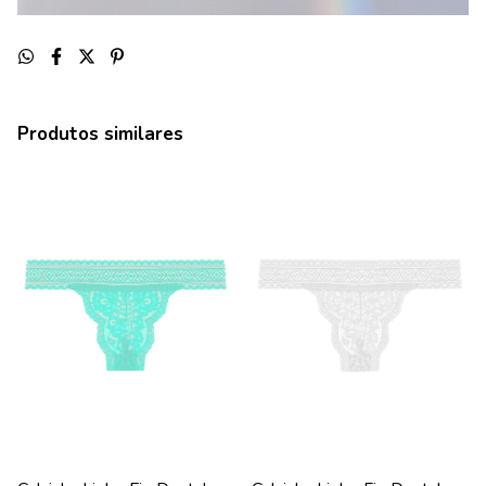
Produtos similares