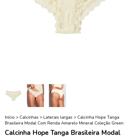
Início
>
Calcinhas
>
Laterais largas
>
Calcinha Hope Tanga
Brasileira Modal Com Renda Amarelo Mineral Coleção Green
Calcinha Hope Tanga Brasileira Modal