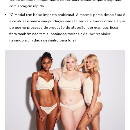
com secagem rápida.
*O Modal tem baixo impacto ambiental. A matéria-prima dessa fibra é
a celulose e para a sua produção são utilizadas 20 vezes menos água
do que no processo de produção do algodão, por exemplo. Essa
fibra também não tem substâncias tóxicas e é super respirável
(levando a umidade de dentro para fora).