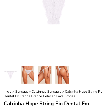
Início
>
Sensual
>
Calcinhas Sensuais
>
Calcinha Hope String Fio
Dental Em Renda Branco Coleção Love Stories
Calcinha Hope String Fio Dental Em