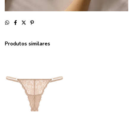
Produtos similares