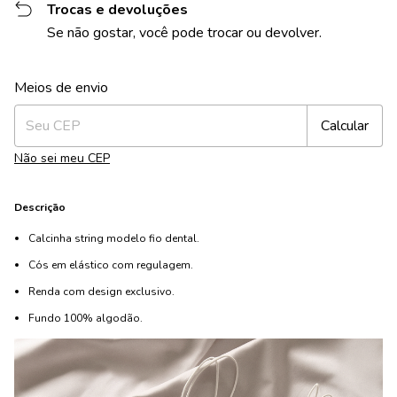
Trocas e devoluções
Se não gostar, você pode trocar ou devolver.
Alterar CEP
Entregas para o CEP:
Meios de envio
Calcular
Não sei meu CEP
Descrição
Calcinha string modelo fio dental.
Cós em elástico com regulagem.
Renda com design exclusivo.
Fundo 100% algodão.