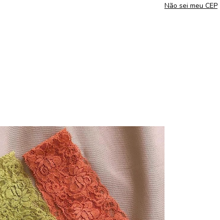
Não sei meu CEP