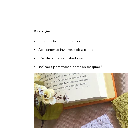
Descrição
Calcinha fio dental de renda.
Acabamento invisível sob a roupa.
Cós de renda sem elásticos.
Indicada para todos os tipos de quadril.