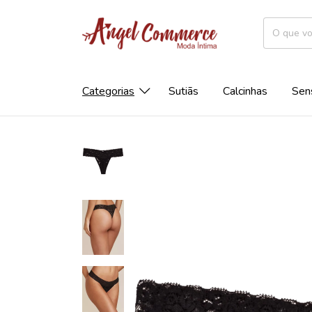
Categorias
Sutiãs
Calcinhas
Sen