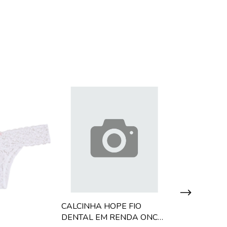
CALCINHA HOPE FIO
DENTAL EM RENDA ONCA