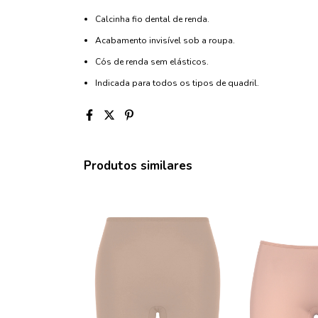
Calcinha fio dental de renda.
Acabamento invisível sob a roupa.
Cós de renda sem elásticos.
Indicada para todos os tipos de quadril.
Produtos similares