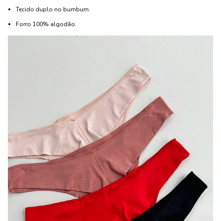
Tecido duplo no bumbum.
Forro 100% algodão.