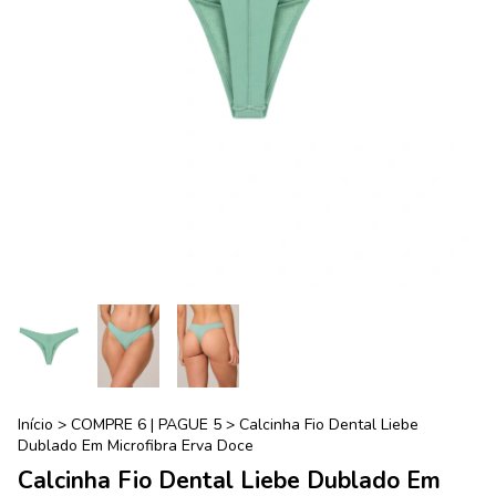
Início
>
COMPRE 6 | PAGUE 5
>
Calcinha Fio Dental Liebe
Dublado Em Microfibra Erva Doce
Calcinha Fio Dental Liebe Dublado Em