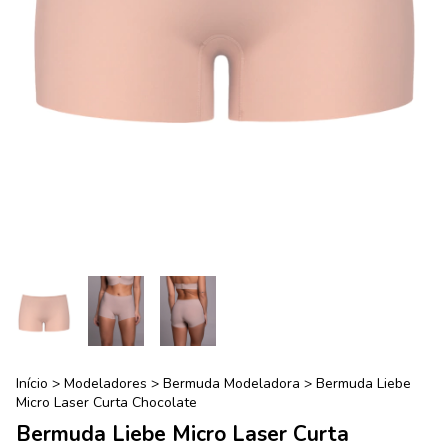
Início
>
Modeladores
>
Bermuda Modeladora
>
Bermuda Liebe
Micro Laser Curta Chocolate
Bermuda Liebe Micro Laser Curta